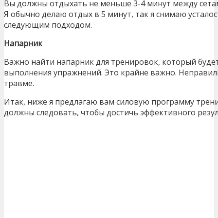
Вы должны отдыхать не меньше 3-4 минут между сетам
Я обычно делаю отдых в 5 минут, так я снимаю устал
следующим подходом.
Напарник
Важно найти напарник для тренировок, который будет
выполнения упражнений. Это крайне важно. Неправи
травме.
Итак, ниже я предлагаю вам силовую программу трен
должны следовать, чтобы достичь эффективного резул