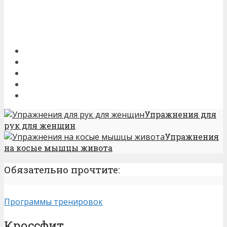
Упражнения для
рук для женщин
Упражнения
на косые мышцы живота
Обязательно прочтите:
Программы тренировок
Кроссфит