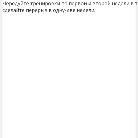
Чередуйте тренировки по первой и второй недели в т
сделайте перерыв в одну-две недели.