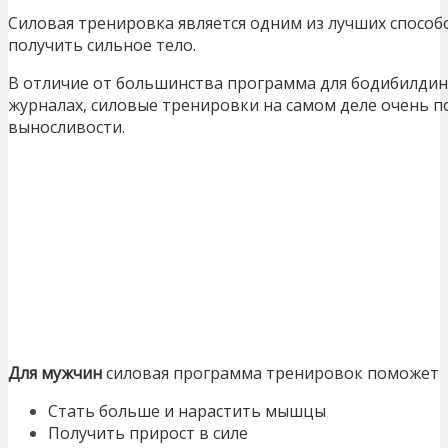
Силовая тренировка является одним из лучших способ
получить сильное тело.
В отличие от большинства программа для бодибилдинг
журналах, силовые тренировки на самом деле очень 
выносливости.
Для мужчин
силовая программа тренировок поможет
Стать больше и нарастить мышцы
Получить прирост в силе