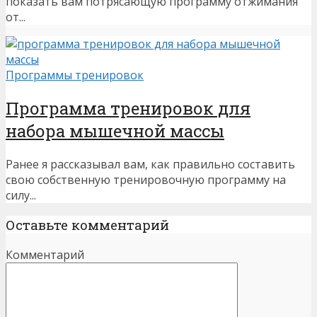
показать вам потрясающую программу отжимания
от...
Программы тренировок
Программа тренировок для
набора мышечной массы
Ранее я рассказывал вам, как правильно составить
свою собственную тренировочную программу на
силу...
Оставьте комментарий
Комментарий