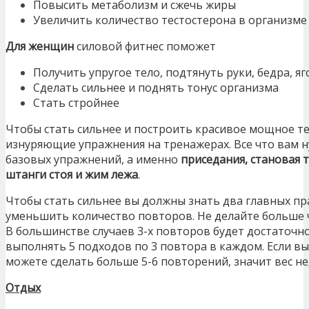
Повысить метаболизм и сжечь жиры
Увеличить количество тестостерона в организме
Для женщин
силовой фитнес поможет
Получить упругое тело, подтянуть руки, бедра, я
Сделать сильнее и поднять тонус организма
Стать стройнее
Чтобы стать сильнее и построить красивое мощное т
изнуряющие упражнения на тренажерах. Все что вам 
базовых упражнений, а именно
приседания, становая 
штанги стоя и жим лежа
.
Чтобы стать сильнее вы должны знать два главных пра
уменьшить количество повторов. Не делайте больше 
В большинстве случаев 3-х повторов будет достаточн
выполнять 5 подходов по 3 повтора в каждом. Если вы
можете сделать больше 5-6 повторений, значит вес не
Отдых