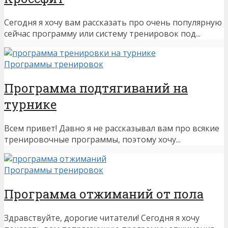
Сегодня я хочу вам рассказать про очень популярную
сейчас программу или систему тренировок под...
Программы тренировок
Программа подтягиваний на
турнике
Всем привет! Давно я не рассказывал вам про всякие
тренировочные программы, поэтому хочу...
Программы тренировок
Программа отжиманий от пола
Здравствуйте, дорогие читатели! Сегодня я хочу