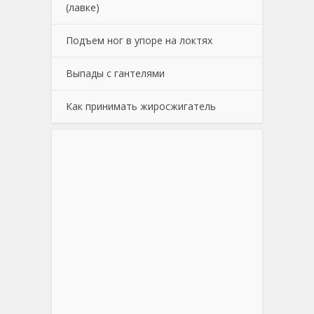
(лавке)
Подъем ног в упоре на локтях
Выпады с гантелями
Как принимать жиросжигатель