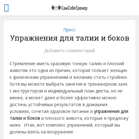
Пресс
Упражнения для талии и боков
Добавить комментарий
Стремление иметь красивую тонкую талию и плоский
животик это одна из причин, которая толкает женщин
к физическим упражнениям и желанию стать стройнее.
Хотя вы можете выбрать занятия в тренажерном зале
с инструктором и индивидуальный план диеты, но не
менее, а может даже и более эффективно можно
достичь устойчивых результатов в домашних
условиях, сочетая здоровое питание и
упражнения для
талии и боков
и плоского живота, которые я предложу
ниже. Итак, вот комплекс упражнений, который вы
должны взять на вооружение.