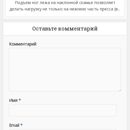
Подъем ног лежа на наклонной скамье позволяет
делать нагрузку не только на нижнюю часть пресса (в...
Оставьте комментарий
Комментарий
Имя
*
Email
*