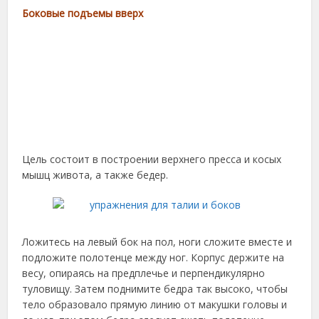
Боковые подъемы вверх
Цель состоит в построении верхнего пресса и косых
мышц живота, а также бедер.
Ложитесь на левый бок на пол, ноги сложите вместе и
подложите полотенце между ног. Корпус держите на
весу, опираясь на предплечье и перпендикулярно
туловищу. Затем поднимите бедра так высоко, чтобы
тело образовало прямую линию от макушки головы и