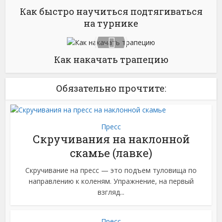
Как быстро научиться подтягиваться
на турнике
Как накачать трапецию
Обязательно прочтите:
Пресс
Скручивания на наклонной
скамье (лавке)
Скручивание на пресс — это подъем туловища по
направлению к коленям. Упражнение, на первый
взгляд...
Пресс