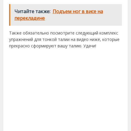
Читайте также:
Подъем ног в висе на
перекладине
Также обязательно посмотрите следующий комплекс
упражнений для тонкой талии на видео ниже, которые
прекрасно сформируют вашу талию. Удачи!