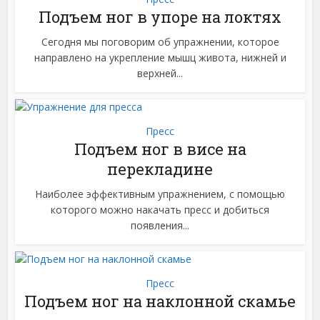
Подъем ног в упоре на локтях
Сегодня мы поговорим об упражнении, которое
направлено на укрепление мышц живота, нижней и
верхней...
Пресс
Подъем ног в висе на
перекладине
Наиболее эффективным упражнением, с помощью
которого можно накачать пресс и добиться
появления...
Пресс
Подъем ног на наклонной скамье