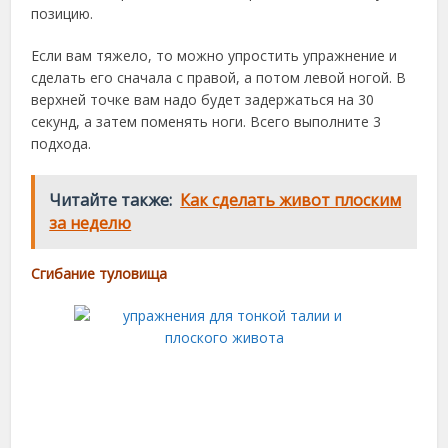
позицию.
Если вам тяжело, то можно упростить упражнение и
сделать его сначала с правой, а потом левой ногой. В
верхней точке вам надо будет задержаться на 30
секунд, а затем поменять ноги. Всего выполните 3
подхода.
Читайте также:
Как сделать живот плоским
за неделю
Сгибание туловища